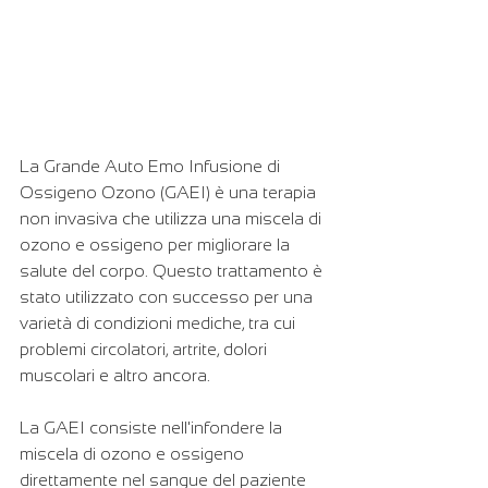
La Grande Auto Emo Infusione di 
Ossigeno Ozono (GAEI) è una terapia 
non invasiva che utilizza una miscela di 
ozono e ossigeno per migliorare la 
salute del corpo. Questo trattamento è 
stato utilizzato con successo per una 
varietà di condizioni mediche, tra cui 
problemi circolatori, artrite, dolori 
muscolari e altro ancora.
La GAEI consiste nell'infondere la 
miscela di ozono e ossigeno 
direttamente nel sangue del paziente 