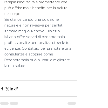
terapia innovativa e promettente che 
può offrire molti benefici per la salute 
del corpo. 
Se stai cercando una soluzione 
naturale e non invasiva per sentirti 
sempre meglio, Renovo Clinics a 
Milano offre servizi di ozonoterapia 
professionali e personalizzati per le tue 
esigenze. Contattaci per prenotare una 
consulenza e scoprire come 
l'ozonoterapia può aiutarti a migliorare 
la tua salute.