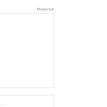
Mostra tutti