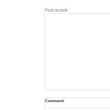
Post recenti
Commenti