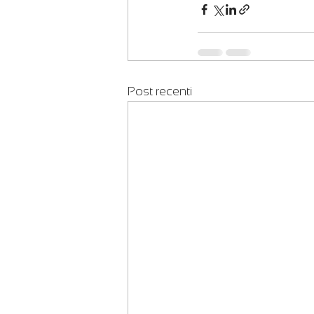
Post recenti