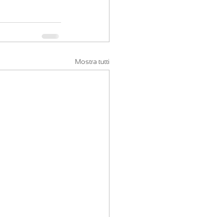
Mostra tutti