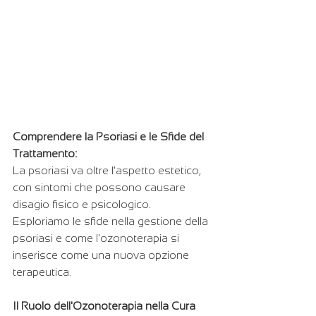
Comprendere la Psoriasi e le Sfide del 
Trattamento:
La psoriasi va oltre l'aspetto estetico, 
con sintomi che possono causare 
disagio fisico e psicologico. 
Esploriamo le sfide nella gestione della 
psoriasi e come l'ozonoterapia si 
inserisce come una nuova opzione 
terapeutica.
Il Ruolo dell'Ozonoterapia nella Cura 