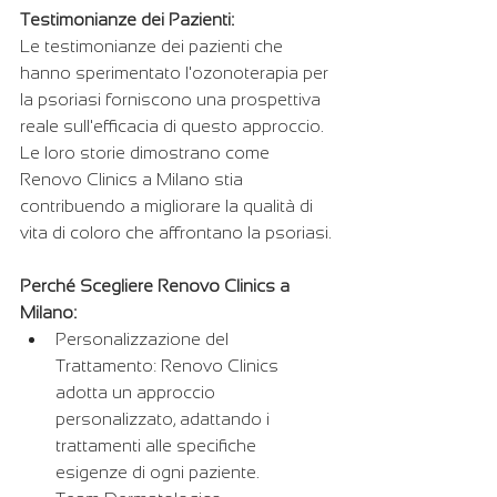
Testimonianze dei Pazienti:
Le testimonianze dei pazienti che 
hanno sperimentato l'ozonoterapia per 
la psoriasi forniscono una prospettiva 
reale sull'efficacia di questo approccio. 
Le loro storie dimostrano come 
Renovo Clinics a Milano stia 
contribuendo a migliorare la qualità di 
vita di coloro che affrontano la psoriasi.
Perché Scegliere Renovo Clinics a 
Milano:
Personalizzazione del 
Trattamento: Renovo Clinics 
adotta un approccio 
personalizzato, adattando i 
trattamenti alle specifiche 
esigenze di ogni paziente.