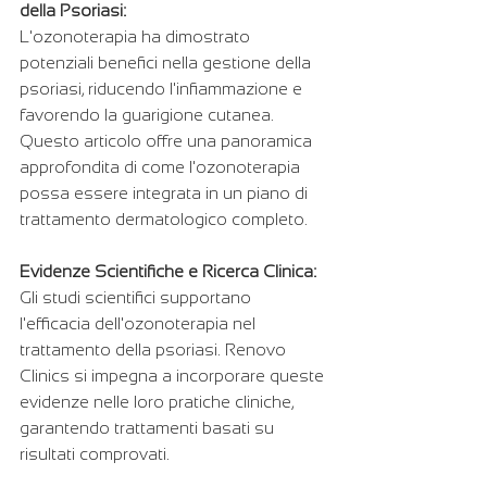
della Psoriasi:
L'ozonoterapia ha dimostrato 
potenziali benefici nella gestione della 
psoriasi, riducendo l'infiammazione e 
favorendo la guarigione cutanea. 
Questo articolo offre una panoramica 
approfondita di come l'ozonoterapia 
possa essere integrata in un piano di 
trattamento dermatologico completo.
Evidenze Scientifiche e Ricerca Clinica:
Gli studi scientifici supportano 
l'efficacia dell'ozonoterapia nel 
trattamento della psoriasi. Renovo 
Clinics si impegna a incorporare queste 
evidenze nelle loro pratiche cliniche, 
garantendo trattamenti basati su 
risultati comprovati.