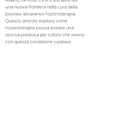
una nuova frontiera nella cura della 
psoriasi attraverso l'ozonoterapia. 
Questo articolo esplora come 
l'ozonoterapia possa essere una 
risorsa preziosa per coloro che vivono 
con questa condizione cutanea.