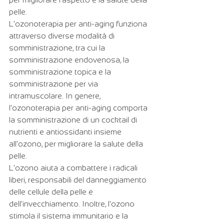
pelle.
L'ozonoterapia per anti-aging funziona 
attraverso diverse modalità di 
somministrazione, tra cui la 
somministrazione endovenosa, la 
somministrazione topica e la 
somministrazione per via 
intramuscolare. In genere, 
l'ozonoterapia per anti-aging comporta 
la somministrazione di un cocktail di 
nutrienti e antiossidanti insieme 
all'ozono, per migliorare la salute della 
pelle.
L'ozono aiuta a combattere i radicali 
liberi, responsabili del danneggiamento 
delle cellule della pelle e 
dell'invecchiamento. Inoltre, l'ozono 
stimola il sistema immunitario e la 