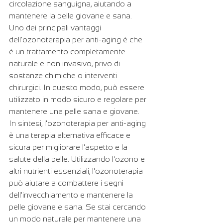
circolazione sanguigna, aiutando a 
mantenere la pelle giovane e sana.
Uno dei principali vantaggi 
dell'ozonoterapia per anti-aging è che 
è un trattamento completamente 
naturale e non invasivo, privo di 
sostanze chimiche o interventi 
chirurgici. In questo modo, può essere 
utilizzato in modo sicuro e regolare per 
mantenere una pelle sana e giovane.
In sintesi, l'ozonoterapia per anti-aging 
è una terapia alternativa efficace e 
sicura per migliorare l'aspetto e la 
salute della pelle. Utilizzando l'ozono e 
altri nutrienti essenziali, l'ozonoterapia 
può aiutare a combattere i segni 
dell'invecchiamento e mantenere la 
pelle giovane e sana. Se stai cercando 
un modo naturale per mantenere una 