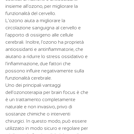
insieme all'ozono, per migliorare la 
funzionalità del cervello.
L'ozono aiuta a migliorare la 
circolazione sanguigna al cervello e 
l'apporto di ossigeno alle cellule 
cerebrali. Inoltre, l'ozono ha proprietà 
antiossidanti e antinfiammatorie, che 
aiutano a ridurre lo stress ossidativo e 
l'infiammazione, due fattori che 
possono influire negativamente sulla 
funzionalità cerebrale.
Uno dei principali vantaggi 
dell'ozonoterapia per brain focus è che 
è un trattamento completamente 
naturale e non invasivo, privo di 
sostanze chimiche o interventi 
chirurgici. In questo modo, può essere 
utilizzato in modo sicuro e regolare per 