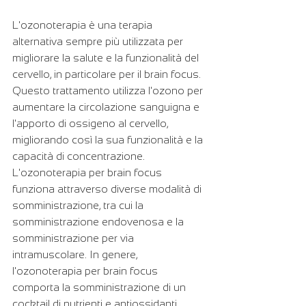
L'ozonoterapia è una terapia 
alternativa sempre più utilizzata per 
migliorare la salute e la funzionalità del 
cervello, in particolare per il brain focus. 
Questo trattamento utilizza l'ozono per 
aumentare la circolazione sanguigna e 
l'apporto di ossigeno al cervello, 
migliorando così la sua funzionalità e la 
capacità di concentrazione.
L'ozonoterapia per brain focus 
funziona attraverso diverse modalità di 
somministrazione, tra cui la 
somministrazione endovenosa e la 
somministrazione per via 
intramuscolare. In genere, 
l'ozonoterapia per brain focus 
comporta la somministrazione di un 
cocktail di nutrienti e antiossidanti 