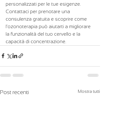
personalizzati per le tue esigenze. 
Contattaci per prenotare una 
consulenza gratuita e scoprire come 
l'ozonoterapia può aiutarti a migliorare 
la funzionalità del tuo cervello e la 
capacità di concentrazione.
Mostra tutti
Post recenti