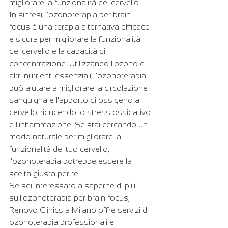
migliorare la funzionalità del cervello.
In sintesi, l'ozonoterapia per brain 
focus è una terapia alternativa efficace 
e sicura per migliorare la funzionalità 
del cervello e la capacità di 
concentrazione. Utilizzando l'ozono e 
altri nutrienti essenziali, l'ozonoterapia 
può aiutare a migliorare la circolazione 
sanguigna e l'apporto di ossigeno al 
cervello, riducendo lo stress ossidativo 
e l'infiammazione. Se stai cercando un 
modo naturale per migliorare la 
funzionalità del tuo cervello, 
l'ozonoterapia potrebbe essere la 
scelta giusta per te.
Se sei interessato a saperne di più 
sull'ozonoterapia per brain focus, 
Renovo Clinics a Milano offre servizi di 
ozonoterapia professionali e 