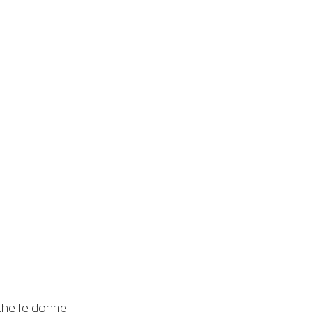
che le donne. 