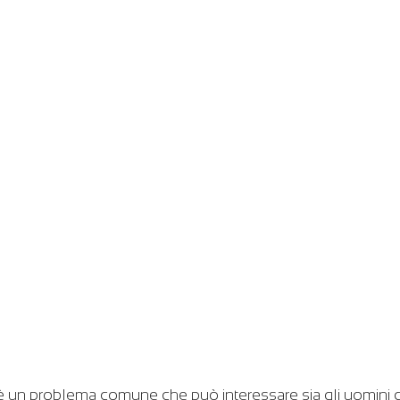
 è un problema comune che può interessare sia gli uomini 