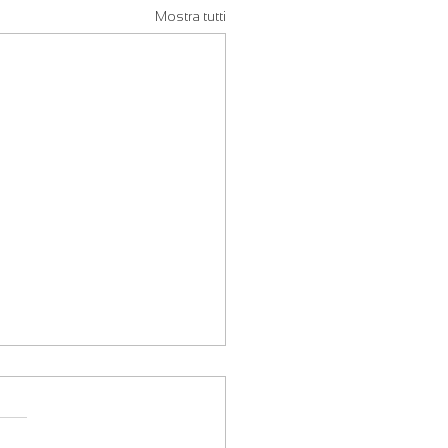
Mostra tutti