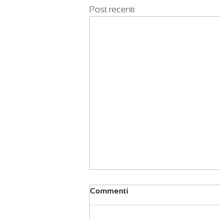
Post recenti
Commenti