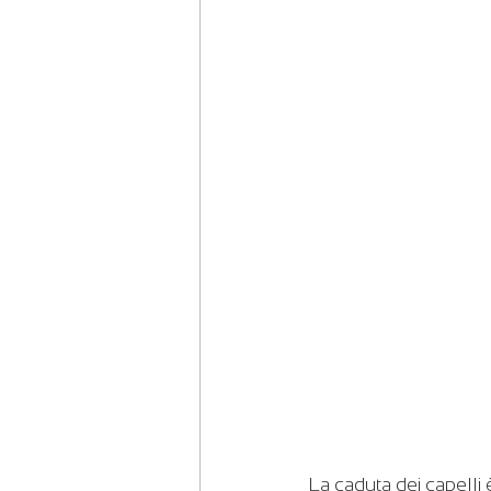
La caduta dei capelli