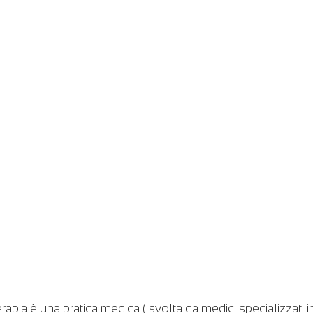
pia è una pratica medica ( svolta da medici specializzati i