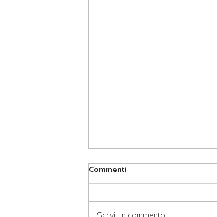
Commenti
Scrivi un commento...