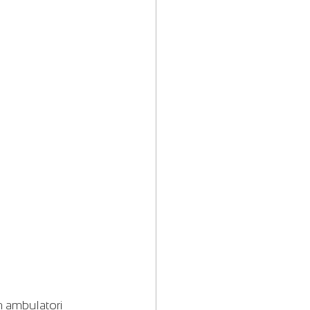
n ambulatori 